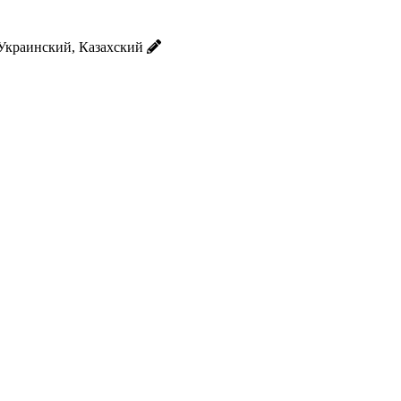
Украинский, Казахский