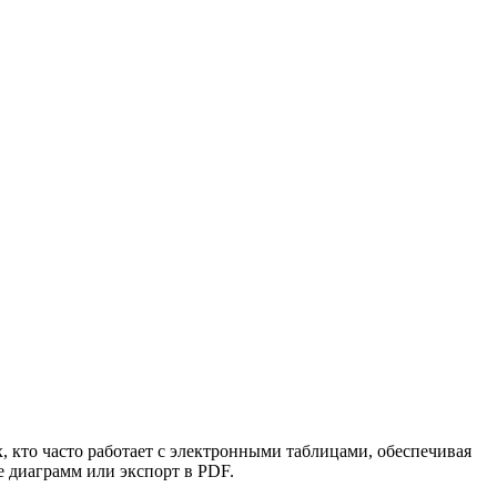
, кто часто работает с электронными таблицами, обеспечивая
е диаграмм или экспорт в PDF.