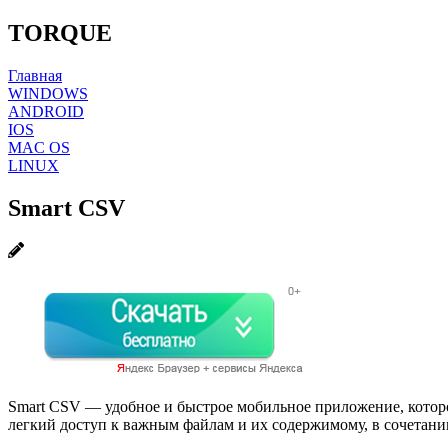
TORQUE
Главная
WINDOWS
ANDROID
IOS
MAC OS
LINUX
Smart CSV
Smart CSV — удобное и быстрое мобильное приложение, которое
легкий доступ к важным файлам и их содержимому, в сочетани