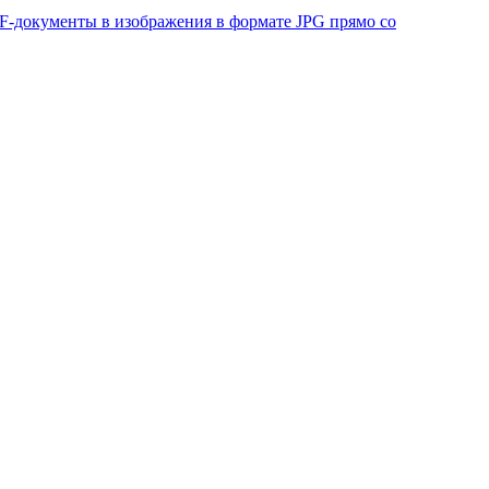
DF-документы в изображения в формате JPG прямо со