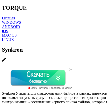
TORQUE
Главная
WINDOWS
ANDROID
IOS
MAC OS
LINUX
Synkron
Synkron Утилита для синхронизации файлов в разных директор
позволяет запускать сразу несколько процессов синхронизации
синхронизации - составление черного списка файлов, которые