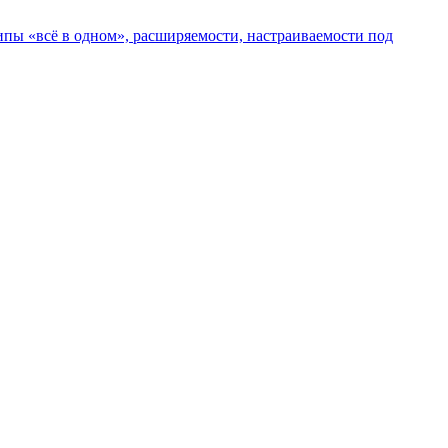
пы «всё в одном», расширяемости, настраиваемости под