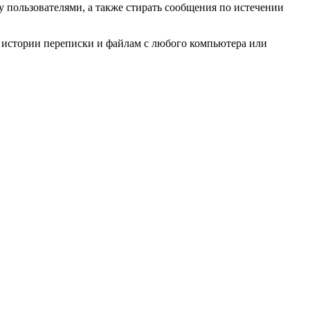
 пользователями, а также стирать сообщения по истечении
й истории переписки и файлам с любого компьютера или