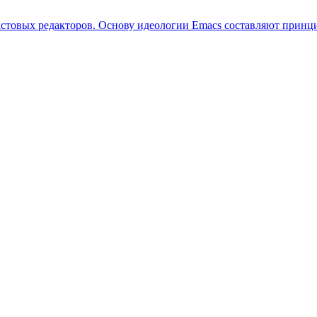
стовых редакторов. Основу идеологии Emacs составляют принци