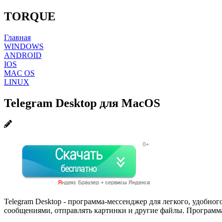
TORQUE
Главная
WINDOWS
ANDROID
IOS
MAC OS
LINUX
Telegram Desktop для MacOS
Telegram Desktop - программа-мессенджер для легкого, удобно
сообщениями, отправлять картинки и другие файлы. Программ