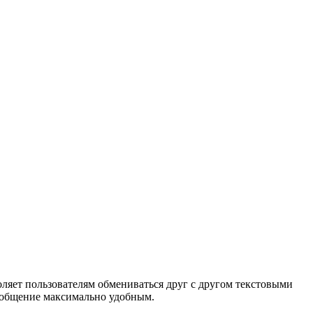
воляет пользователям обмениваться друг с другом текстовыми
 общение максимально удобным.