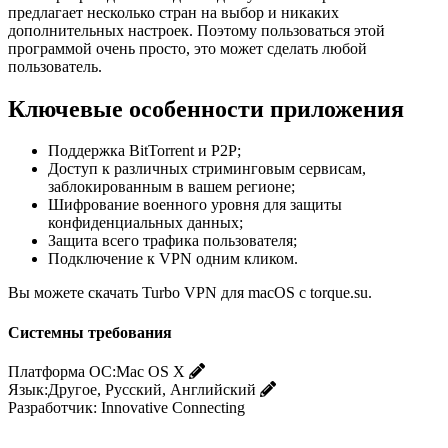
предлагает несколько стран на выбор и никаких
дополнительных настроек. Поэтому пользоваться этой
программой очень просто, это может сделать любой
пользователь.
Ключевые особенности приложения
Поддержка BitTorrent и P2P;
Доступ к различных стриминговым сервисам,
заблокированным в вашем регионе;
Шифрование военного уровня для защиты
конфиденциальных данных;
Защита всего трафика пользователя;
Подключение к VPN одним кликом.
Вы можете скачать Turbo VPN для macOS с torque.su.
Системны требования
Платформа ОС:
Mac OS X
Язык:
Другое, Русский, Английский
Разработчик:
Innovative Connecting