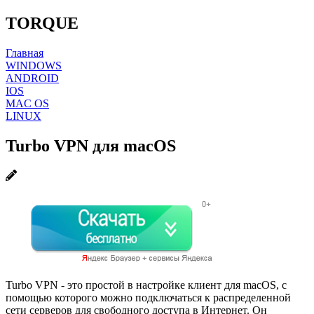
TORQUE
Главная
WINDOWS
ANDROID
IOS
MAC OS
LINUX
Turbo VPN для macOS
Turbo VPN - это простой в настройке клиент для macOS, с
помощью которого можно подключаться к распределенной
сети серверов для свободного доступа в Интернет. Он