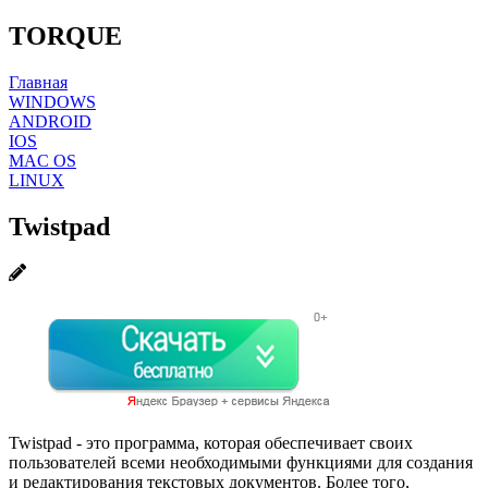
TORQUE
Главная
WINDOWS
ANDROID
IOS
MAC OS
LINUX
Twistpad
Twistpad - это программа, которая обеспечивает своих
пользователей всеми необходимыми функциями для создания
и редактирования текстовых документов. Более того,