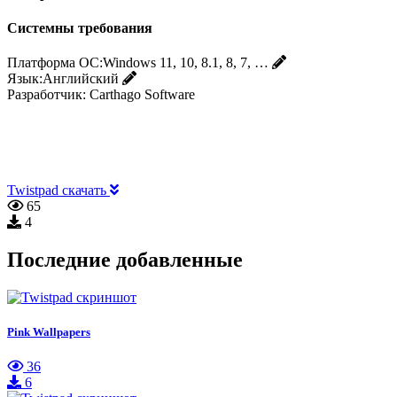
Системны требования
Платформа ОС:
Windows 11, 10, 8.1, 8, 7, …
Язык:
Английский
Разработчик:
Carthago Software
Twistpad скачать
65
4
Последние добавленные
Pink Wallpapers
36
6