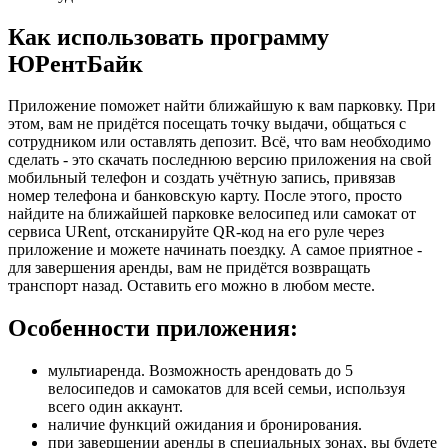
Как использовать программу
ЮРентБайк
Приложение поможет найти ближайшую к вам парковку. При
этом, вам не придётся посещать точку выдачи, общаться с
сотрудником или оставлять депозит. Всё, что вам необходимо
сделать - это скачать последнюю версию приложения на свой
мобильный телефон и создать учётную запись, привязав
номер телефона и банковскую карту. После этого, просто
найдите на ближайшей парковке велосипед или самокат от
сервиса URent, отсканируйте QR-код на его руле через
приложение и можете начинать поездку. А самое приятное -
для завершения аренды, вам не придётся возвращать
транспорт назад. Оставить его можно в любом месте.
Особенности приложения:
мультиаренда. Возможность арендовать до 5
велосипедов и самокатов для всей семьи, используя
всего один аккаунт.
наличие функций ожидания и бронирования.
при завершении аренды в специальных зонах, вы будете