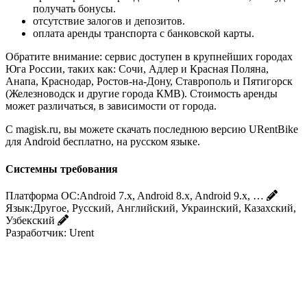
получать бонусы.
отсутствие залогов и депозитов.
оплата аренды транспорта с банковской карты.
Обратите внимание: сервис доступен в крупнейших городах
Юга России, таких как: Сочи, Адлер и Красная Поляна,
Анапа, Краснодар, Ростов-на-Дону, Ставрополь и Пятигорск
(Железноводск и другие города КМВ). Стоимость аренды
может различаться, в зависимости от города.
С magisk.ru, вы можете скачать последнюю версию URentBike
для Android бесплатно, на русском языке.
Системны требования
Платформа ОС:
Android 7.x, Android 8.x, Android 9.x, …
Язык:
Другое, Русский, Английский, Украинский, Казахский,
Узбекский
Разработчик:
Urent