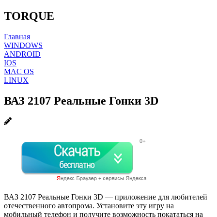
TORQUE
Главная
WINDOWS
ANDROID
IOS
MAC OS
LINUX
ВАЗ 2107 Реальные Гонки 3D
ВАЗ 2107 Реальные Гонки 3D — приложение для любителей
отечественного автопрома. Установите эту игру на
мобильный телефон и получите возможность покататься на