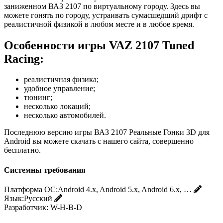
заниженном ВАЗ 2107 по виртуальному городу. Здесь вы
можете гонять по городу, устраивать сумасшедший дрифт с
реалистичной физикой в любом месте и в любое время.
Особенности игры VAZ 2107 Tuned
Racing:
реалистичная физика;
удобное управление;
тюнинг;
несколько локаций;
несколько автомобилей.
Последнюю версию игры ВАЗ 2107 Реальные Гонки 3D для
Android вы можете скачать с нашего сайта, совершенно
бесплатно.
Системны требования
Платформа ОС:
Android 4.x, Android 5.x, Android 6.x, …
Язык:
Русский
Разработчик:
W-H-B-D