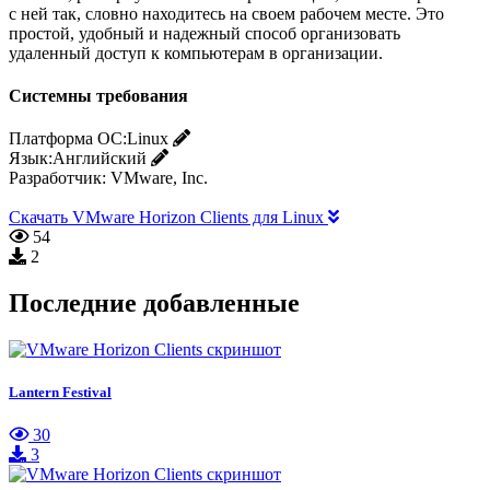
с ней так, словно находитесь на своем рабочем месте. Это
простой, удобный и надежный способ организовать
удаленный доступ к компьютерам в организации.
Системны требования
Платформа ОС:
Linux
Язык:
Английский
Разработчик:
VMware, Inc.
Скачать VMware Horizon Clients для Linux
54
2
Последние добавленные
Lantern Festival
30
3