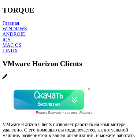
TORQUE
Главная
WINDOWS
ANDROID
IOS
MAC OS
LINUX
VMware Horizon Clients
VMware Horizon Clients позволяет работать на компьютере
удаленно. С его помощью вы подключаетесь к виртуальной
машине, развернутой в вашей организации, и можете работать