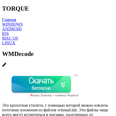
TORQUE
Главная
WINDOWS
ANDROID
IOS
MAC OS
LINUX
WMDecode
Это крохотная утилита, с помощью которой можно извлечь
почтовые вложения из файлов winmail.dat. Эти файлы чаще
всего могут встретиться в письмах, полученных от