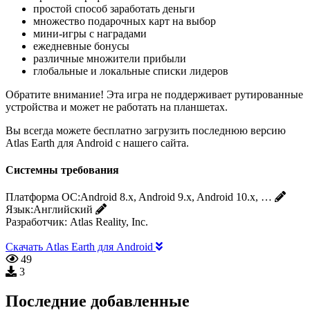
простой способ заработать деньги
множество подарочных карт на выбор
мини-игры с наградами
ежедневные бонусы
различные множители прибыли
глобальные и локальные списки лидеров
Обратите внимание! Эта игра не поддерживает рутированные
устройства и может не работать на планшетах.
Вы всегда можете бесплатно загрузить последнюю версию
Atlas Earth для Android с нашего сайта.
Системны требования
Платформа ОС:
Android 8.x, Android 9.x, Android 10.x, …
Язык:
Английский
Разработчик:
Atlas Reality, Inc.
Скачать Atlas Earth для Android
49
3
Последние добавленные