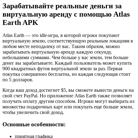
Зарабатывайте реальные деньги за
виртуальную аренду с помощью Atlas
Earth APK
Atlas Earth — это idle-игра, в которой игроки покупают
виртуальную землю, соответствующую реальным локациям в
любом месте неподалеку от вас. Таким образом, можно
зарабатывать виртуальную аренду каждую секунду,
небольшими суммами. Чем больше у вас земли, тем больше
денег вы зарабатываете. Каждый пользователь может купить
900 квадратных футов виртуальной земли за раз. Первая
покупка совершенно бесплатна, но каждая следующая стоит
по 5 долларов.
Когда ваш доход достигнет $5, вы сможете вывести деньги на
свой счет PayPal. Но приложение Atlas Earth также позволяет
получать оплату другим способом. Игроки могут выбирать из
множества подарочных карт или покупать еще больше земли,
чтобы увеличить свой доход.
Основные особенности:
приятная графика