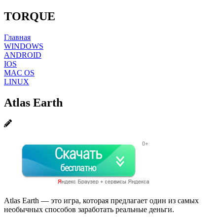
TORQUE
Главная
WINDOWS
ANDROID
IOS
MAC OS
LINUX
Atlas Earth
Atlas Earth — это игра, которая предлагает один из самых
необычных способов заработать реальные деньги.