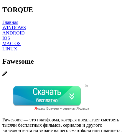
TORQUE
Главная
WINDOWS
ANDROID
IOS
MAC OS
LINUX
Fawesome
Fawesome — это платформа, которая предлагает смотреть
тысячи бесплатных фильмов, сериалов и другого
видеоконтента на экране вашего смартфона или планшета.