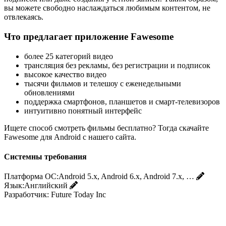
вы можете свободно наслаждаться любимым контентом, не
отвлекаясь.
Что предлагает приложение Fawesome
более 25 категорий видео
трансляция без рекламы, без регистрации и подписок
высокое качество видео
тысячи фильмов и телешоу с еженедельными
обновлениями
поддержка смартфонов, планшетов и смарт-телевизоров
интуитивно понятный интерфейс
Ищете способ смотреть фильмы бесплатно? Тогда скачайте
Fawesome для Android с нашего сайта.
Системны требования
Платформа ОС:
Android 5.x, Android 6.x, Android 7.x, …
Язык:
Английский
Разработчик:
Future Today Inc