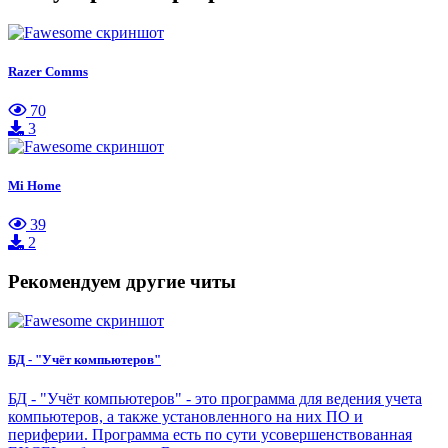
Razer Comms
70
3
Mi Home
39
2
Рекомендуем другие читы
БД - "Учёт компьютеров"
БД - "Учёт компьютеров" - это программа для ведения учета
компьютеров, а также установленного на них ПО и
периферии. Программа есть по сути усовершенствованная