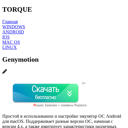
TORQUE
Главная
WINDOWS
ANDROID
IOS
MAC OS
LINUX
Genymotion
Простой в использовании и настройке эмулятор ОС Android
для macOS. Поддерживает разные версии ОС, начиная с
версии 4.х, а также имитирует характеристики различных