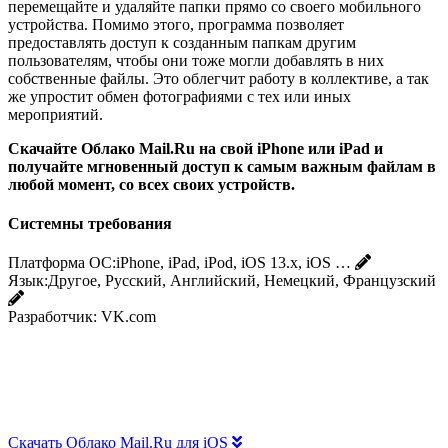
перемещайте и удаляйте папки прямо со своего мобильного
устройства. Помимо этого, программа позволяет
предоставлять доступ к созданным папкам другим
пользователям, чтобы они тоже могли добавлять в них
собственные файлы. Это облегчит работу в коллективе, а так
же упростит обмен фотографиями с тех или иных
мероприятий.
Скачайте Облако Mail.Ru на свой iPhone или iPad и
получайте мгновенный доступ к самым важным файлам в
любой момент, со всех своих устройств.
Системны требования
Платформа ОС:
iPhone, iPad, iPod, iOS 13.x, iOS …
Язык:
Другое, Русский, Английский, Немецкий, Французский
Разработчик:
VK.com
Скачать Облако Mail.Ru для iOS