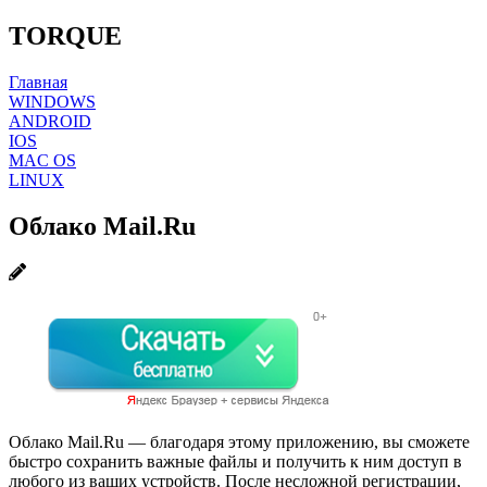
TORQUE
Главная
WINDOWS
ANDROID
IOS
MAC OS
LINUX
Облако Mail.Ru
Облако Mail.Ru — благодаря этому приложению, вы сможете
быстро сохранить важные файлы и получить к ним доступ в
любого из ваших устройств. После несложной регистрации,